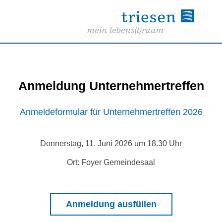
Anmeldung Unternehmertreffen
Anmeldeformular für Unternehmertreffen 2026
Donnerstag, 11. Juni 2026 um 18.30 Uhr
Ort: Foyer Gemeindesaal
Anmeldung ausfüllen